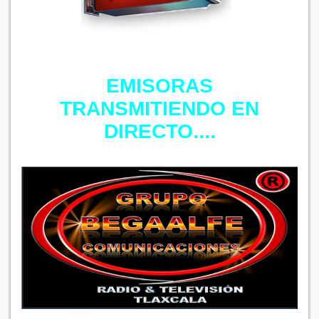
EMISORAS
TRANSMITIENDO EN
DIRECTO....