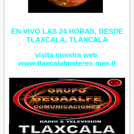
EN VIVO LAS 24 HORAS, DESDE
TLAXCALA, TLAXCALA
visita nuestra web
​​www.tlaxcalafmstereo.mex.tl