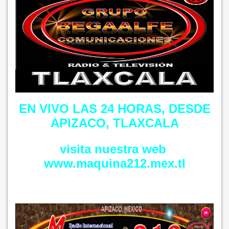
EN VIVO LAS 24 HORAS, DESDE
APIZACO, TLAXCALA
visita nuestra web
​​www.maquina212.mex.tl