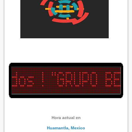
Hora actual en
Huamantla, Mexico