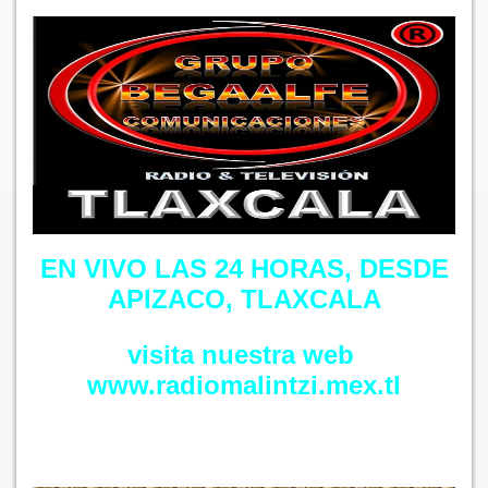
EN VIVO LAS 24 HORAS, DESDE
APIZACO, TLAXCALA
visita nuestra web
​​www.radiomalintzi.mex.tl