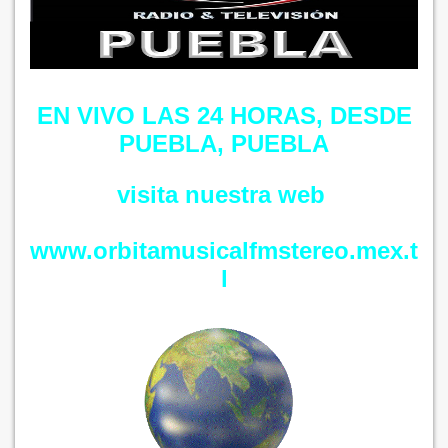
EN VIVO LAS 24 HORAS, DESDE
PUEBLA, PUEBLA
visita nuestra web
www.orbitamusicalfmstereo.mex.t
l