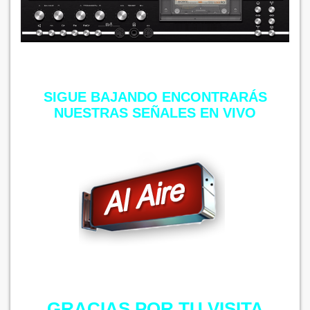
SIGUE BAJANDO ENCONTRARÁS
NUESTRAS SEÑALES EN VIVO
GRACIAS POR TU VISITA