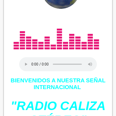
BIENVENIDOS A NUESTRA SEÑAL
INTERNACIONAL
"RADIO CALIZA