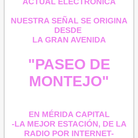
ACTUAL ELECTRÒNICA
NUESTRA SEÑAL SE ORIGINA
DESDE
LA GRAN AVENIDA
"PASEO DE
MONTEJO"
EN MÉRIDA CAPITAL
-LA MEJOR ESTACIÓN, DE LA
RADIO POR INTERNET-