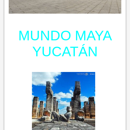
MUNDO MAYA
YUCATÁN