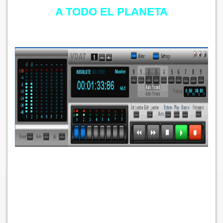
A TODO EL PLANETA