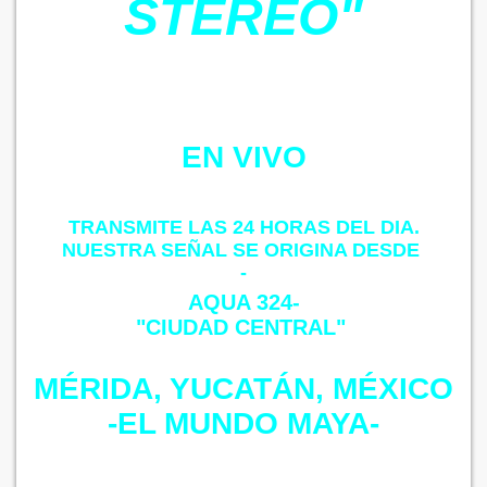
STÉREO"
EN VIVO
TRANSMITE LAS 24 HORAS DEL DIA.
NUESTRA SEÑAL SE ORIGINA DESDE
-
AQUA 324-
"CIUDAD CENTRAL"
MÉRIDA, YUCATÁN, MÉXICO
-EL MUNDO MAYA-