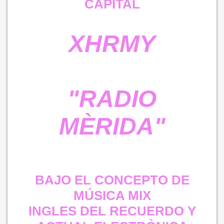
CAPITAL
XHRMY
"RADIO
MÈRIDA"
BAJO EL CONCEPTO DE
MÚSICA MIX
INGLES DEL RECUERDO Y