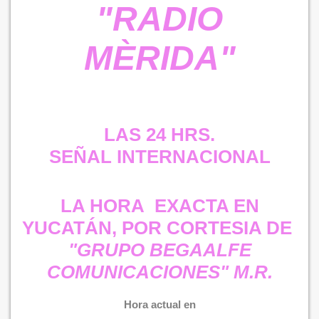
"RADIO
MÈRIDA"
LAS 24 HRS.
SEÑAL INTERNACIONAL
LA HORA EXACTA EN
YUCATÁN, POR CORTESIA DE
"GRUPO BEGAALFE
COMUNICACIONES" M.R.
Hora actual en