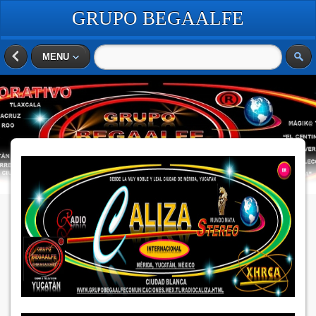
GRUPO BEGAALFE
COMUNICACIONES
MENU