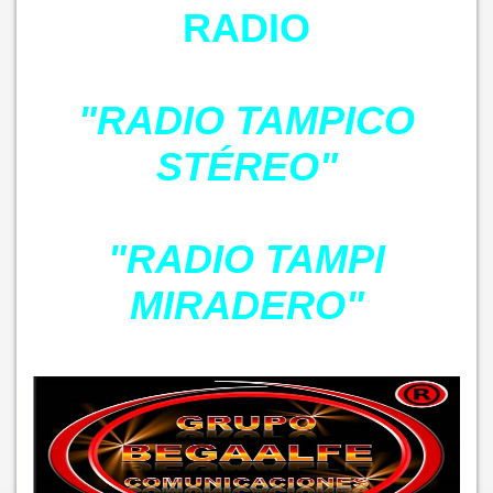
RADIO
"RADIO TAMPICO
STÉREO"
"RADIO TAMPI
MIRADERO"