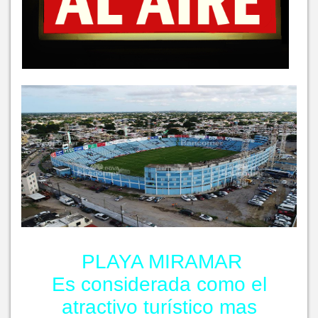
PLAYA MIRAMAR
Es considerada como el
atractivo turístico mas