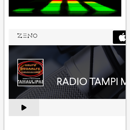
IMPORTANTE