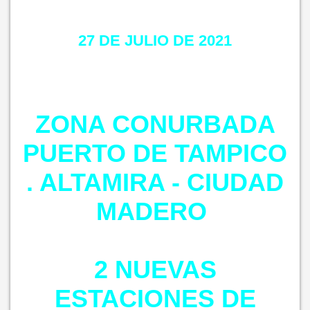
27 DE JULIO DE 2021
ZONA CONURBADA
PUERTO DE TAMPICO
. ALTAMIRA - CIUDAD
MADERO
2 NUEVAS
ESTACIONES DE