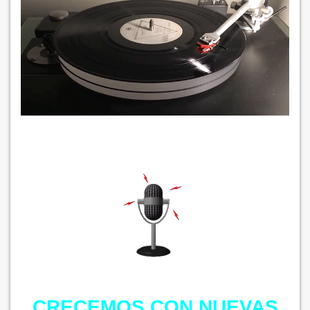
CRECEMOS CON NUEVAS