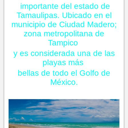
importante del estado de
Tamaulipas. Ubicado en el
municipio de Ciudad Madero;
zona metropolitana de
Tampico
y es considerada una de las
playas más
bellas de todo el Golfo de
México.