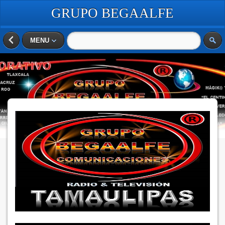
GRUPO BEGAALFE
COMUNICACIONES
MENU