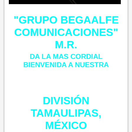
"GRUPO BEGAALFE
COMUNICACIONES"
M.R.
DA LA MAS CORDIAL
BIENVENIDA A NUESTRA
DIVISIÓN
TAMAULIPAS,
MÉXICO