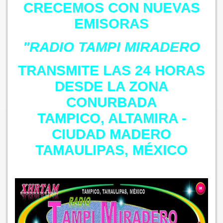
CRECEMOS CON NUEVAS
EMISORAS
"RADIO TAMPI MIRADERO
TRANSMITE LAS 24 HORAS
DESDE LA ZONA
CONURBADA
TAMPICO, ALTAMIRA -
CIUDAD MADERO
TAMAULIPAS, MÉXICO