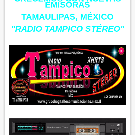
EMISORAS
TAMAULIPAS, MÉXICO
"RADIO TAMPICO STÉREO"